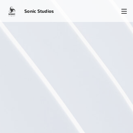
Sonic
Studios