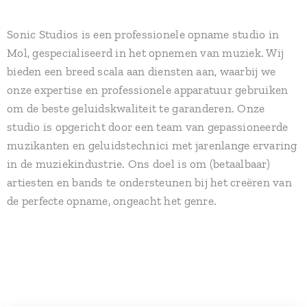
Sonic Studios is een professionele opname studio in
Mol, gespecialiseerd in het opnemen van muziek. Wij
bieden een breed scala aan diensten aan, waarbij we
onze expertise en professionele apparatuur gebruiken
om de beste geluidskwaliteit te garanderen. Onze
studio is opgericht door een team van gepassioneerde
muzikanten en geluidstechnici met jarenlange ervaring
in de muziekindustrie. Ons doel is om (betaalbaar)
artiesten en bands te ondersteunen bij het creëren van
de perfecte opname, ongeacht het genre.