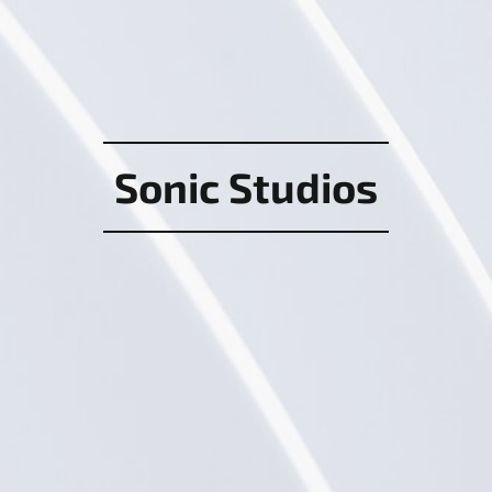
Sonic
Studios