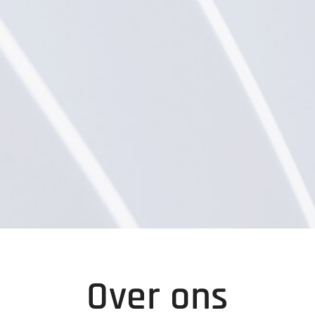
Over ons