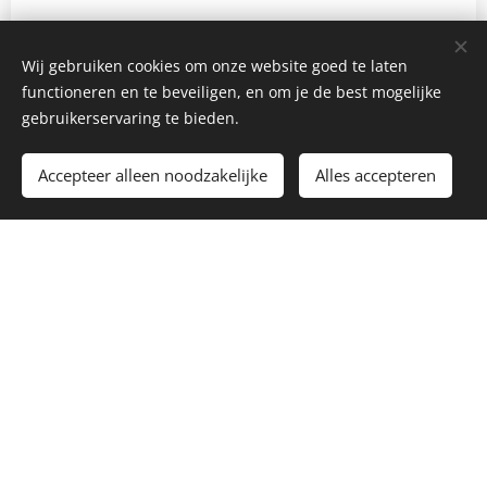
Wij gebruiken cookies om onze website goed te laten
functioneren en te beveiligen, en om je de best mogelijke
gebruikerservaring te bieden.
Accepteer alleen noodzakelijke
Alles accepteren
Begin
Maak een gratis website.