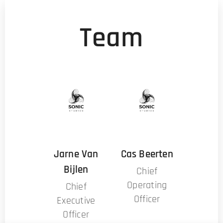
Team
Jarne Van
Cas Beerten
Bijlen
Chief
Operating
Chief
Officer
Executive
Officer